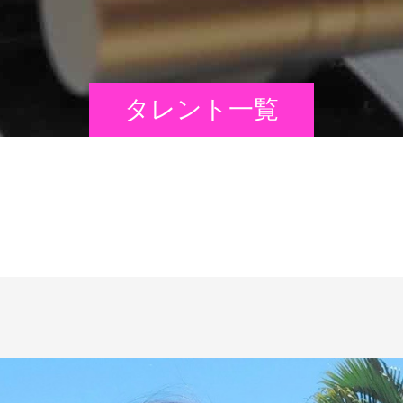
タレント一覧