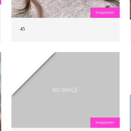
Instagramer
45
Instagramer