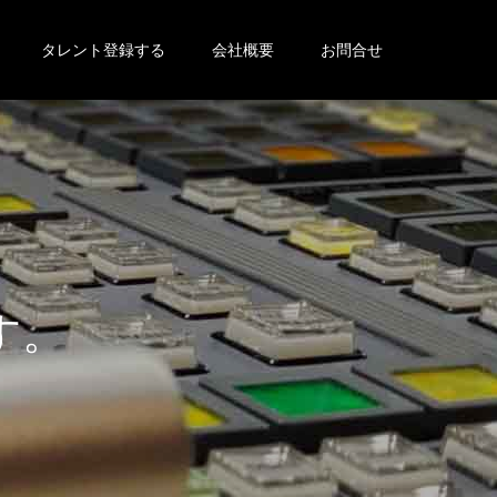
タレント登録する
会社概要
お問合せ
す
。