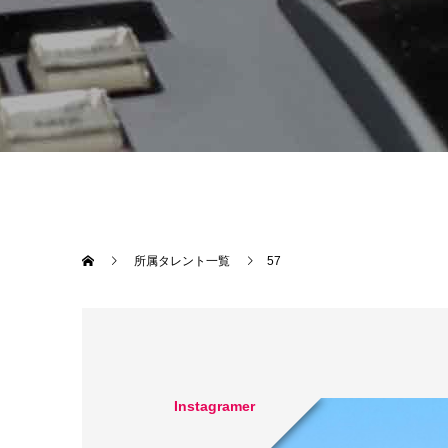
所属タレント一覧
57
Instagramer