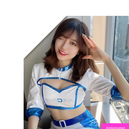
Instagramer