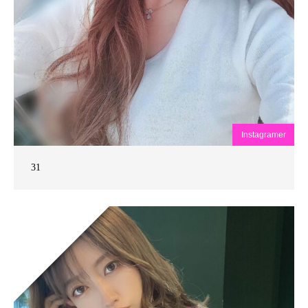
Instagramer
31