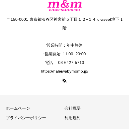
〒150-0001 東京都渋谷区神宮前５丁目１２−１４ d-aseet地下 1
階
営業時間：年中無休
⋅営業開始: 11:00−20:00
電話： 03-6427-5713
https://haleiwabymomo.jp/
ホームページ
会社概要
プライバシーポリシー
利用規約