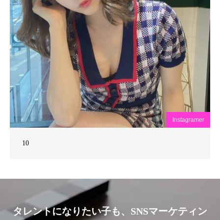
Instagramer
10
タレントになりたい子も、SNSマーケティン