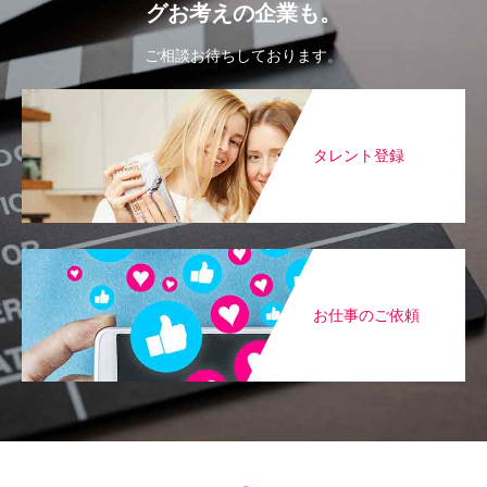
グお考えの企業も。
ご相談お待ちしております。
タレント登録
お仕事のご依頼