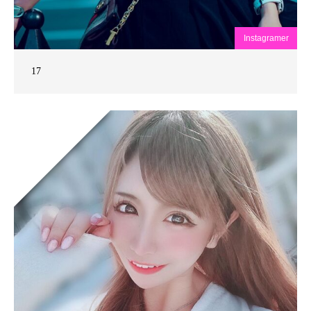
Instagramer
17