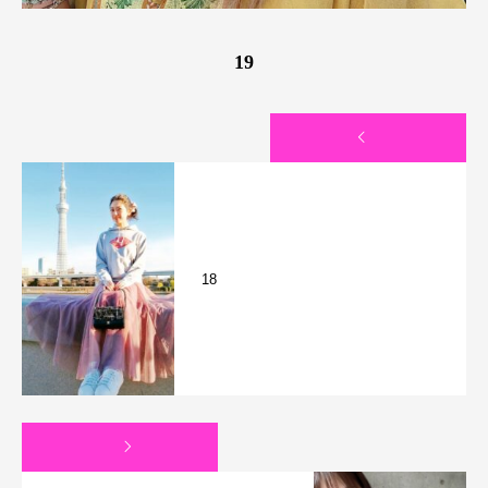
19
18