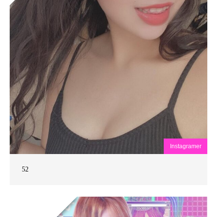
Instagramer
52