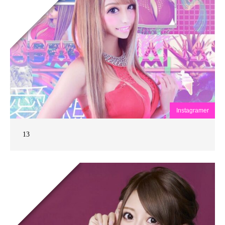
Instagramer
13