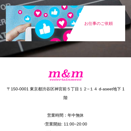
お仕事のご依頼
〒150-0001 東京都渋谷区神宮前５丁目１２−１４ d-aseet地下 1
階
営業時間：年中無休
⋅営業開始: 11:00−20:00