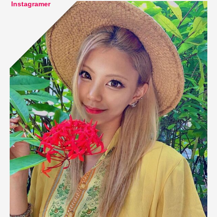
Instagramer