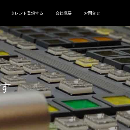
タレント登録する
会社概要
お問合せ
す
。