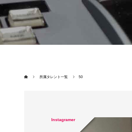
所属タレント一覧
50
Instagramer