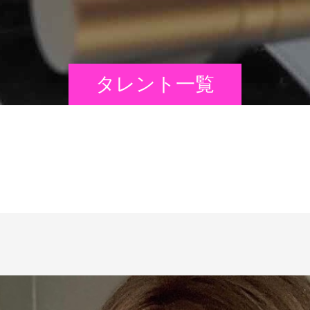
タレント一覧