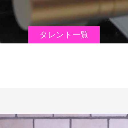
タレント一覧