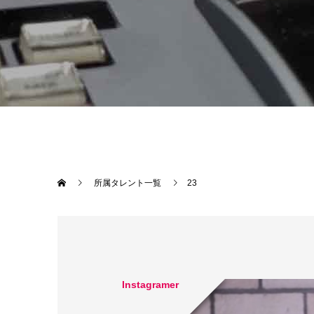
所属タレント一覧
23
Instagramer