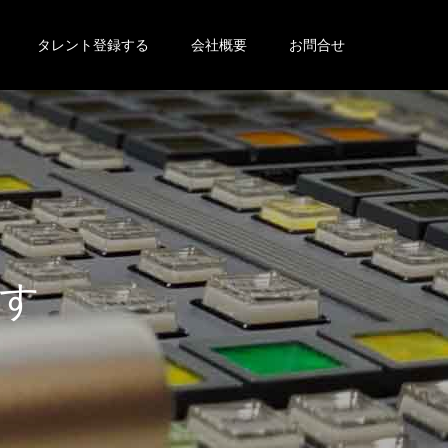
タレント登録する
会社概要
お問合せ
す
。