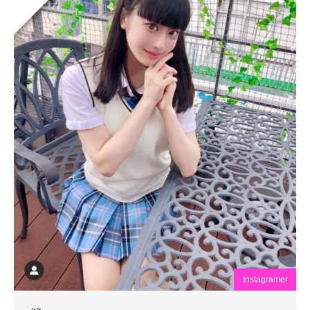
Instagramer