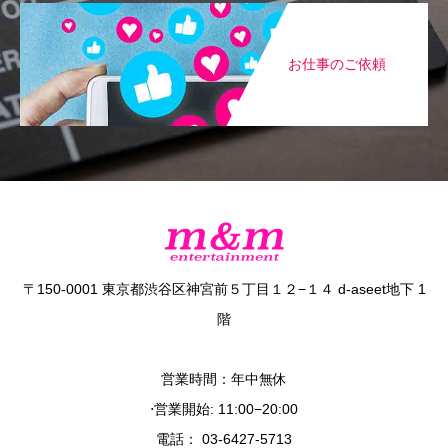
お仕事のご依頼
〒150-0001 東京都渋谷区神宮前５丁目１２−１４ d-aseet地下 1
階
営業時間：年中無休
⋅営業開始: 11:00−20:00
電話： 03-6427-5713