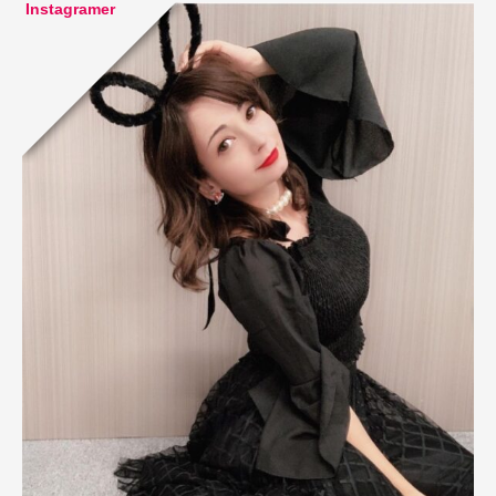
Instagramer