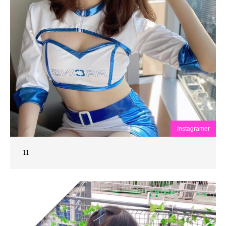
Instagramer
11