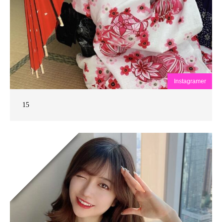
Instagramer
15