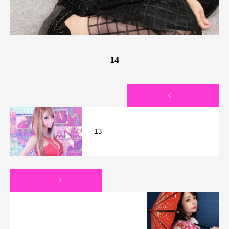
14
13