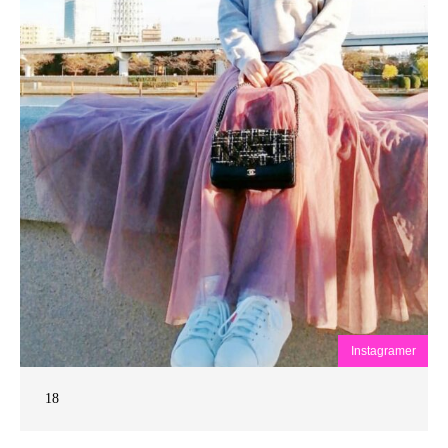
Instagramer
18