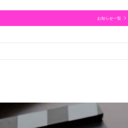
お知らせ一覧