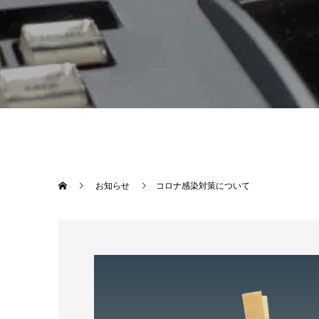
お知らせ
コロナ感染対策について