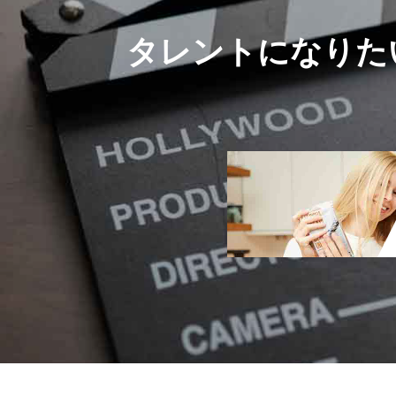
タレントになりた