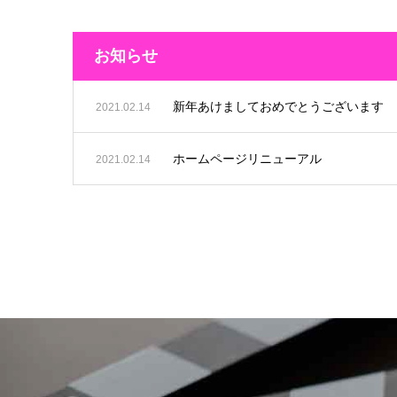
お知らせ
新年あけましておめでとうございます
2021.02.14
ホームページリニューアル
2021.02.14