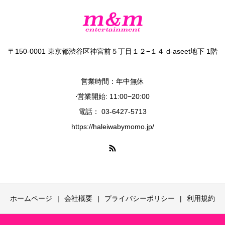
〒150-0001 東京都渋谷区神宮前５丁目１２−１４ d-aseet地下 1階
営業時間：年中無休
⋅営業開始: 11:00−20:00
電話： 03-6427-5713
https://haleiwabymomo.jp/
ホームページ
会社概要
プライバシーポリシー
利用規約